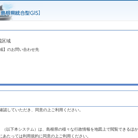
戒区域
域】のお問い合わせ先
確認していただき、同意の上ご利用ください。
まね」（以下本システム）は、島根県の様々な行政情報を地図上で閲覧できるほ
にあたっては利用規約に同意の上ご利用ください。