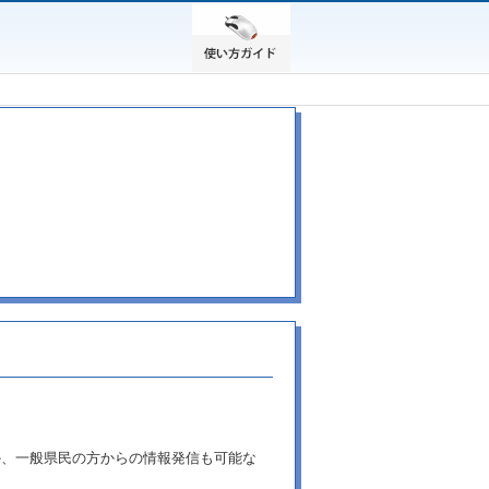
か、一般県民の方からの情報発信も可能な