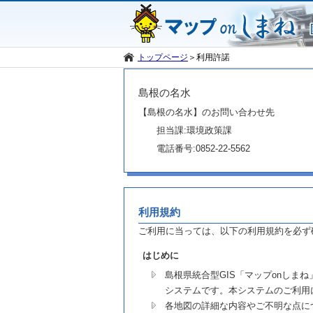
トップページ
＞
利用許諾
島根の名水
【島根の名水】のお問い合わせ先
担当課:環境政策課
電話番号:0852-22-5562
利用規約
ご利用に当っては、以下の利用規約を必ず
はじめに
島根県統合型GIS「マップonし
システムです。本システムのご利用
各地図の詳細な内容やご不明な点に