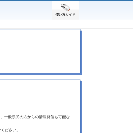
か、一般県民の方からの情報発信も可能な
せください。