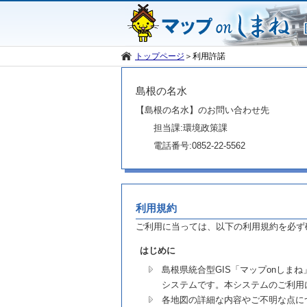
トップページ
＞
利用許諾
島根の名水
【島根の名水】のお問い合わせ先
担当課:環境政策課
電話番号:0852-22-5562
利用規約
ご利用に当っては、以下の利用規約を必ず
はじめに
島根県統合型GIS「マップonし
システムです。本システムのご利用
各地図の詳細な内容やご不明な点に