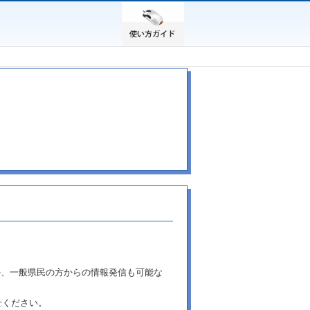
か、一般県民の方からの情報発信も可能な
せください。