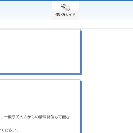
か、一般県民の方からの情報発信も可能な
せください。