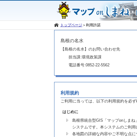
トップページ
＞
利用許諾
島根の名水
【島根の名水】のお問い合わせ先
担当課:環境政策課
電話番号:0852-22-5562
利用規約
ご利用に当っては、以下の利用規約を必ず
はじめに
島根県統合型GIS「マップonし
システムです。本システムのご利用
各地図の詳細な内容やご不明な点に