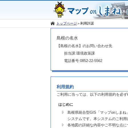
トップページ
＞
利用許諾
島根の名水
【島根の名水】のお問い合わせ先
担当課:環境政策課
電話番号:0852-22-5562
利用規約
ご利用に当っては、以下の利用規約を必ず
はじめに
島根県統合型GIS「マップonし
システムです。本システムのご利用
各地図の詳細な内容やご不明な点に