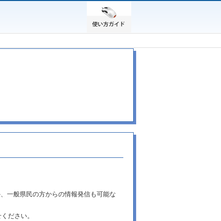
か、一般県民の方からの情報発信も可能な
せください。