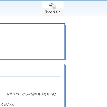
か、一般県民の方からの情報発信も可能な
せください。