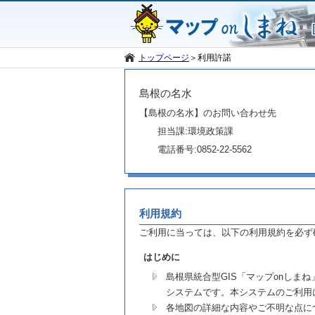
トップページ
＞
利用許諾
島根の名水
【島根の名水】のお問い合わせ先
担当課:環境政策課
電話番号:0852-22-5562
利用規約
ご利用に当っては、以下の利用規約を必ず
はじめに
島根県統合型GIS「マップonし
システムです。本システムのご利用
各地図の詳細な内容やご不明な点に