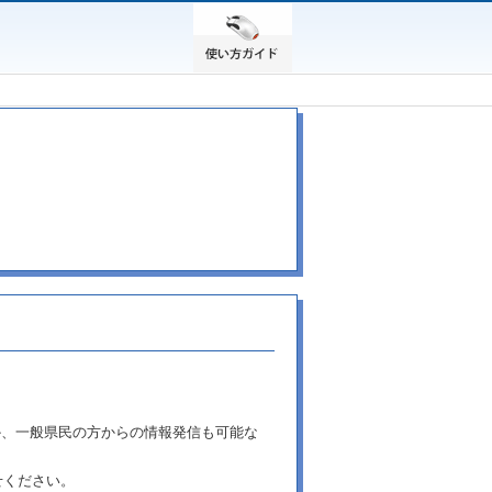
か、一般県民の方からの情報発信も可能な
せください。