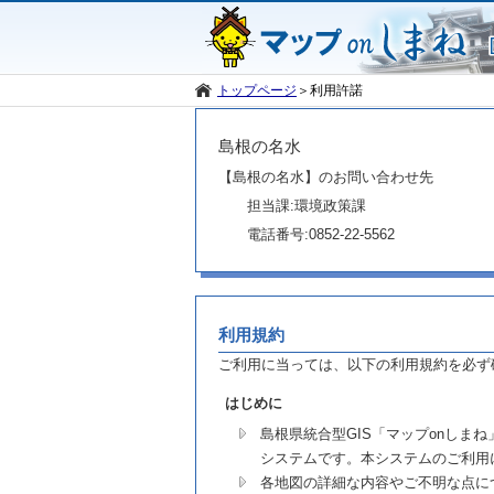
トップページ
＞
利用許諾
島根の名水
【島根の名水】のお問い合わせ先
担当課:環境政策課
電話番号:0852-22-5562
利用規約
ご利用に当っては、以下の利用規約を必ず
はじめに
島根県統合型GIS「マップonし
システムです。本システムのご利用
各地図の詳細な内容やご不明な点に