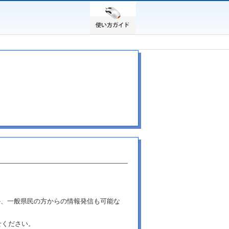
か、一般県民の方からの情報発信も可能な
せください。