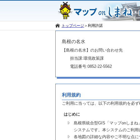
トップページ
＞
利用許諾
島根の名水
【島根の名水】のお問い合わせ先
担当課:環境政策課
電話番号:0852-22-5562
利用規約
ご利用に当っては、以下の利用規約を必ず
はじめに
島根県統合型GIS「マップonし
システムです。本システムのご利用
各地図の詳細な内容やご不明な点に