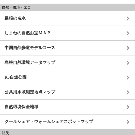
自然・環境・エコ
島根の名水
しまねの自然お宝ＭＡＰ
中国自然歩道モデルコース
島根自然環境データマップ
R3自然公園
公共用水域測定地点マップ
自然環境保全地域
クールシェア・ウォームシェアスポットマップ
防災