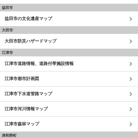
益田市
益田市の文化遺産マップ
大田市
大田市防災ハザードマップ
江津市
江津市道路情報、道路付帯施設情報
江津市都市計画図
江津市下水道管路マップ
江津市河川情報マップ
江津市森林マップ
津和野町