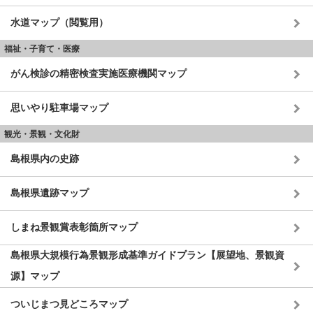
水道マップ（閲覧用）
福祉・子育て・医療
がん検診の精密検査実施医療機関マップ
思いやり駐車場マップ
観光・景観・文化財
島根県内の史跡
島根県遺跡マップ
しまね景観賞表彰箇所マップ
島根県大規模行為景観形成基準ガイドプラン【展望地、景観資
源】マップ
ついじまつ見どころマップ