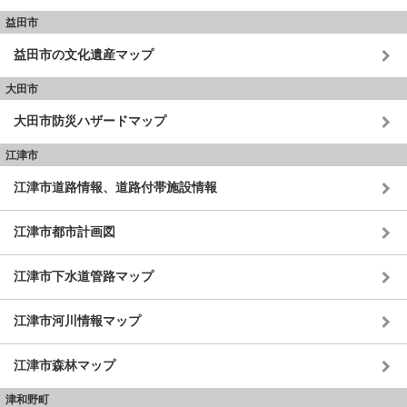
益田市
益田市の文化遺産マップ
大田市
大田市防災ハザードマップ
江津市
江津市道路情報、道路付帯施設情報
江津市都市計画図
江津市下水道管路マップ
江津市河川情報マップ
江津市森林マップ
津和野町