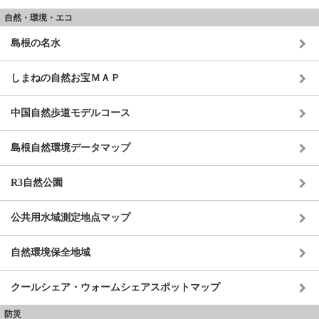
自然・環境・エコ
島根の名水
しまねの自然お宝ＭＡＰ
中国自然歩道モデルコース
島根自然環境データマップ
R3自然公園
公共用水域測定地点マップ
自然環境保全地域
クールシェア・ウォームシェアスポットマップ
防災